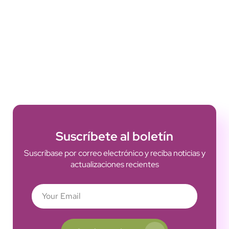
Suscríbete al boletín
Suscríbase por correo electrónico y reciba noticias y
actualizaciones recientes