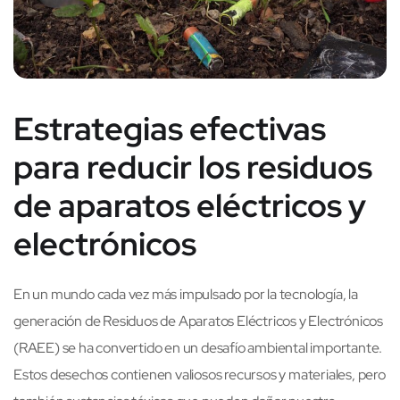
Estrategias efectivas
para reducir los residuos
de aparatos eléctricos y
electrónicos
En un mundo cada vez más impulsado por la tecnología, la
generación de Residuos de Aparatos Eléctricos y Electrónicos
(RAEE) se ha convertido en un desafío ambiental importante.
Estos desechos contienen valiosos recursos y materiales, pero