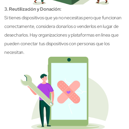
3. Reutilización y Donación:
Si tienes dispositivos que ya no necesitas pero que funcionan
correctamente, considera donarlos o venderlos en lugar de
desecharlos. Hay organizaciones y plataformas en línea que
pueden conectar tus dispositivos con personas que los
necesitan.