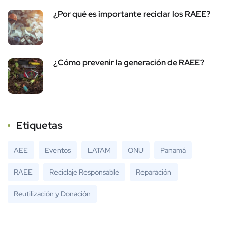
¿Por qué es importante reciclar los RAEE?
¿Cómo prevenir la generación de RAEE?
Etiquetas
AEE
Eventos
LATAM
ONU
Panamá
RAEE
Reciclaje Responsable
Reparación
Reutilización y Donación