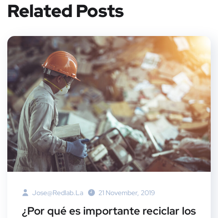
Related Posts
Jose@redlab.la
21 November, 2019
¿Por qué es importante reciclar los