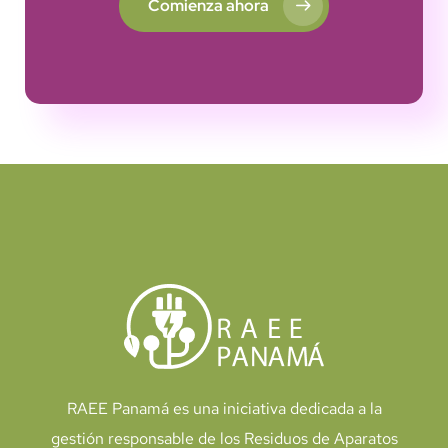
Comienza ahora
RAEE Panamá es una iniciativa dedicada a la
gestión responsable de los Residuos de Aparatos