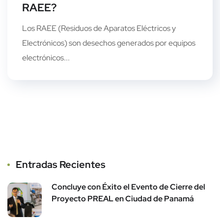
RAEE?
Los RAEE (Residuos de Aparatos Eléctricos y
Electrónicos) son desechos generados por equipos
electrónicos...
Entradas Recientes
Concluye con Éxito el Evento de Cierre del
Proyecto PREAL en Ciudad de Panamá