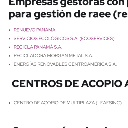
Empresas gestoras con 
para gestión de raee (r
RENUEVO PANAMÁ
SERVICIOS ECOLÓGICOS S.A. (ECOSERVICES)
RECICLA PANAMÁ S.A.
RECICLADORA MORGAN METAL S.A.
ENERGÍAS RENOVABLES CENTROAMÉRICA S.A.
CENTROS DE ACOPIO
CENTRO DE ACOPIO DE MULTIPLAZA (LEAFSINC)