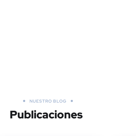
NUESTRO BLOG
Publicaciones